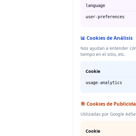
language
user-preferences
📊 Cookies de Análisis
Nos ayudan a entender cómo
tiempo en el sitio, etc.
Cookie
usage-analytics
🎯 Cookies de Publicid
Utilizadas por Google AdSe
Cookie