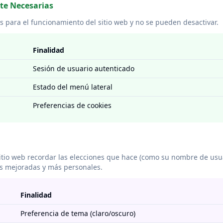
te Necesarias
s para el funcionamiento del sitio web y no se pueden desactivar.
Finalidad
Sesión de usuario autenticado
Estado del menú lateral
Preferencias de cookies
sitio web recordar las elecciones que hace (como su nombre de usua
as mejoradas y más personales.
Finalidad
Preferencia de tema (claro/oscuro)