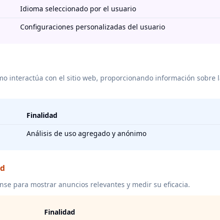
Idioma seleccionado por el usuario
Configuraciones personalizadas del usuario
 interactúa con el sitio web, proporcionando información sobre la
Finalidad
Análisis de uso agregado y anónimo
ad
nse para mostrar anuncios relevantes y medir su eficacia.
Finalidad