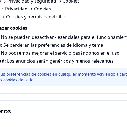
 → Privacidad y seguridad → Cookies
 → Privacidad → Cookies
→ Cookies y permisos del sitio
azar cookies
No se pueden desactivar - esenciales para el funcionamien
:
Se perderán las preferencias de idioma y tema
No podremos mejorar el servicio basándonos en el uso
ad:
Los anuncios serán genéricos y menos relevantes
us preferencias de cookies en cualquier momento volviendo a car
 cookies del sitio.
eros