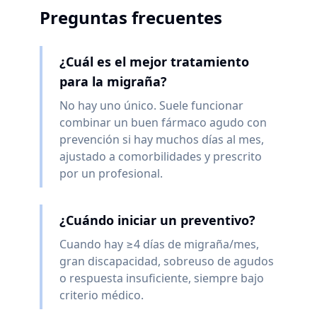
Preguntas frecuentes
¿Cuál es el mejor tratamiento
para la migraña?
No hay uno único. Suele funcionar
combinar un buen fármaco agudo con
prevención si hay muchos días al mes,
ajustado a comorbilidades y prescrito
por un profesional.
¿Cuándo iniciar un preventivo?
Cuando hay ≥4 días de migraña/mes,
gran discapacidad, sobreuso de agudos
o respuesta insuficiente, siempre bajo
criterio médico.