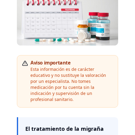
Aviso importante
Esta información es de carácter
educativo y no sustituye la valoración
por un especialista. No tomes
medicación por tu cuenta sin la
indicación y supervisión de un
profesional sanitario.
El tratamiento de la migraña