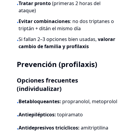
Tratar pronto
(primeras 2 horas del
•
ataque)
Evitar combinaciones
: no dos triptanes o
•
triptán + ditán el mismo día
Si fallan 2–3 opciones bien usadas,
valorar
•
cambio de familia y profilaxis
Prevención (profilaxis)
Opciones frecuentes
(individualizar)
Betabloqueantes:
propranolol, metoprolol
•
Antiepilépticos:
topiramato
•
Antidepresivos tricíclicos:
amitriptilina
•