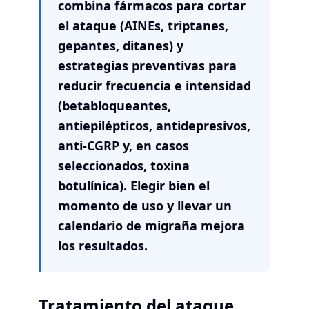
combina fármacos para cortar
el ataque (AINEs, triptanes,
gepantes, ditanes) y
estrategias preventivas para
reducir frecuencia e intensidad
(betabloqueantes,
antiepilépticos, antidepresivos,
anti-CGRP y, en casos
seleccionados, toxina
botulínica). Elegir bien el
momento de uso y llevar un
calendario de migraña mejora
los resultados.
Tratamiento del ataque