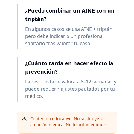
¿Puedo combinar un AINE con un
triptán?
En algunos casos se usa AINE + triptán,
pero debe indicarlo un profesional
sanitario tras valorar tu caso.
¿Cuánto tarda en hacer efecto la
prevención?
La respuesta se valora a 8–12 semanas y
puede requerir ajustes pautados por tu
médico.
Contenido educativo. No sustituye la
atención médica. No te automediques.