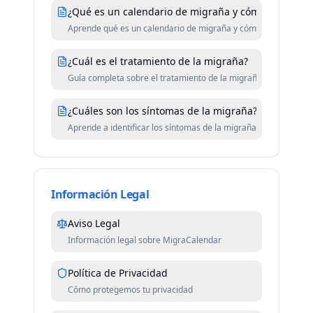
¿Qué es un calendario de migraña y cómo ayuda en 
Aprende qué es un calendario de migraña y cómo puede mejora
¿Cuál es el tratamiento de la migraña?
Guía completa sobre el tratamiento de la migraña: opciones a
¿Cuáles son los síntomas de la migraña?
Aprende a identificar los síntomas de la migraña y cuándo cons
Información Legal
Aviso Legal
Información legal sobre MigraCalendar
Política de Privacidad
Cómo protegemos tu privacidad