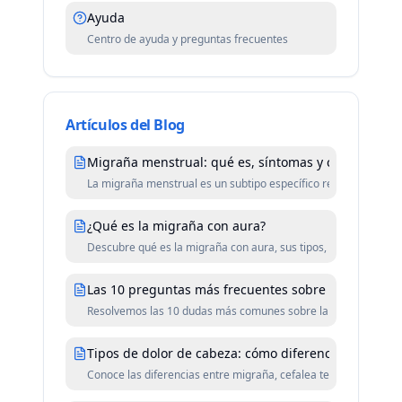
Ayuda
Centro de ayuda y preguntas frecuentes
Artículos del Blog
Migraña menstrual: qué es, síntomas y consejos
La migraña menstrual es un subtipo específico relacionado con e
¿Qué es la migraña con aura?
Descubre qué es la migraña con aura, sus tipos, síntomas y du
Las 10 preguntas más frecuentes sobre la migraña
Resolvemos las 10 dudas más comunes sobre la migraña con in
Tipos de dolor de cabeza: cómo diferenciar la migra
Conoce las diferencias entre migraña, cefalea tensional, cefal