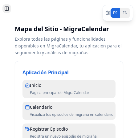
Toggle Sidebar
ES
EN
Mapa del Sitio - MigraCalendar
Explora todas las páginas y funcionalidades
disponibles en MigraCalendar, tu aplicación para el
seguimiento y análisis de migrañas.
Aplicación Principal
Inicio
Página principal de MigraCalendar
Calendario
Visualiza tus episodios de migraña en calendario
Registrar Episodio
Registra un nuevo episodio de migraña