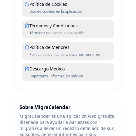
Política de Cookies
Uso de cookies en la aplicación
Términos y Condiciones
Términos de uso de la aplicación
Política de Menores
Política específica para usuarios menores
Descargo Médico
Importante información médica
Sobre MigraCalendar
MigraCalendar es una aplicación web gratuita
diseñada para ayudar a pacientes con
migrañas a llevar un registro detallado de sus
episodios, generar informes para sus