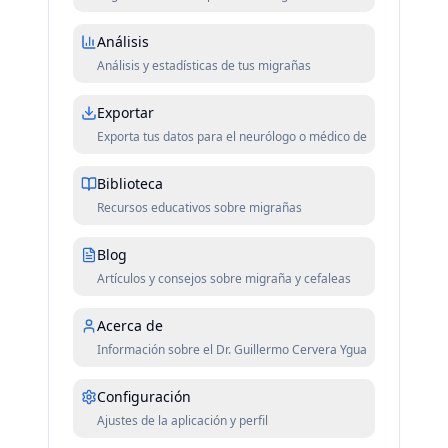
Análisis
Análisis y estadísticas de tus migrañas
Exportar
Exporta tus datos para el neurólogo o médico de familia
Biblioteca
Recursos educativos sobre migrañas
Blog
Artículos y consejos sobre migraña y cefaleas
Acerca de
Información sobre el Dr. Guillermo Cervera Ygual y MigraCale
Configuración
Ajustes de la aplicación y perfil